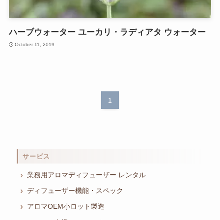
ハーブウォーター ユーカリ・ラディアタ ウォーター
October 11, 2019
1
サービス
業務用アロマディフューザー レンタル
ディフューザー機能・スペック
アロマOEM小ロット製造