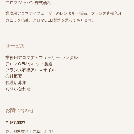
アロマジャパン株式会社
業務用アロマディフューザーのレンタル・販売、フランス直輸入オー
ガニック精油、アロマOEM製造を承っております。
サービス
業務用アロマディフューザー レンタル
アロマOEM小ロット製造
フランス有機アロマオイル
会社概要
代理店募集
お問い合わせ
お問い合わせ
〒167-0023
東京都杉並区上井草3-31-17