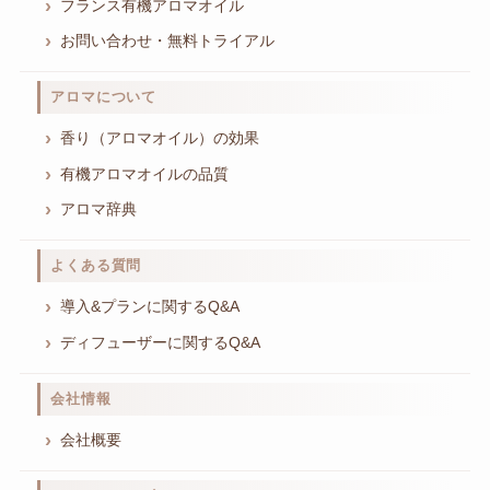
フランス有機アロマオイル
お問い合わせ・無料トライアル
アロマについて
香り（アロマオイル）の効果
有機アロマオイルの品質
アロマ辞典
よくある質問
導入&プランに関するQ&A
ディフューザーに関するQ&A
会社情報
会社概要