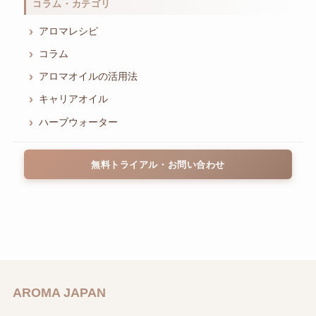
コラム・カテゴリ
アロマレシピ
コラム
アロマオイルの活用法
キャリアオイル
ハーブウォーター
無料トライアル・お問い合わせ
AROMA JAPAN