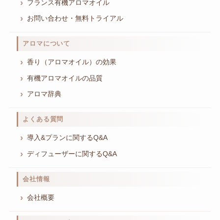
フランス有機アロマオイル
お問い合わせ・無料トライアル
アロマについて
香り（アロマオイル）の効果
有機アロマオイルの品質
アロマ辞典
よくある質問
導入&プランに関するQ&A
ディフューザーに関するQ&A
会社情報
会社概要