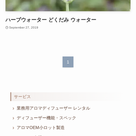
ハーブウォーター どくだみ ウォーター
September 27, 2019
1
サービス
業務用アロマディフューザー レンタル
ディフューザー機能・スペック
アロマOEM小ロット製造