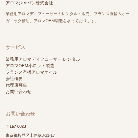
アロマジャパン株式会社
業務用アロマディフューザーのレンタル・販売、フランス直輸入オー
ガニック精油、アロマOEM製造を承っております。
サービス
業務用アロマディフューザー レンタル
アロマOEM小ロット製造
フランス有機アロマオイル
会社概要
代理店募集
お問い合わせ
お問い合わせ
〒167-0023
東京都杉並区上井草3-31-17