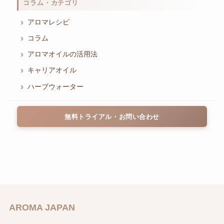
コラム・カテゴリ
アロマレシピ
コラム
アロマオイルの活用法
キャリアオイル
ハーブウォーター
無料トライアル・お問い合わせ
AROMA JAPAN