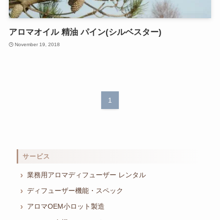
アロマオイル 精油 パイン(シルベスター)
November 19, 2018
1
サービス
業務用アロマディフューザー レンタル
ディフューザー機能・スペック
アロマOEM小ロット製造