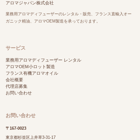
アロマジャパン株式会社
業務用アロマディフューザーのレンタル・販売、フランス直輸入オー
ガニック精油、アロマOEM製造を承っております。
サービス
業務用アロマディフューザー レンタル
アロマOEM小ロット製造
フランス有機アロマオイル
会社概要
代理店募集
お問い合わせ
お問い合わせ
〒167-0023
東京都杉並区上井草3-31-17