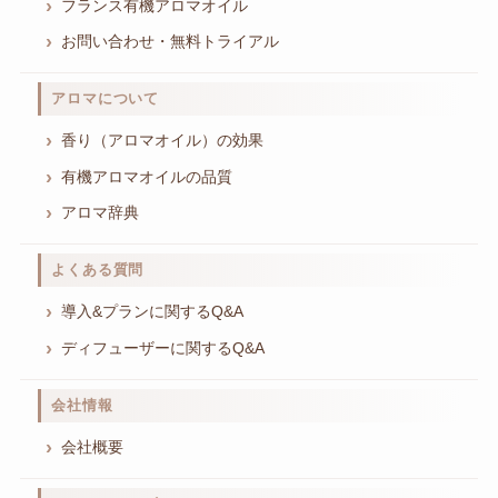
フランス有機アロマオイル
お問い合わせ・無料トライアル
アロマについて
香り（アロマオイル）の効果
有機アロマオイルの品質
アロマ辞典
よくある質問
導入&プランに関するQ&A
ディフューザーに関するQ&A
会社情報
会社概要