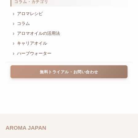
コラム・カテゴリ
アロマレシピ
コラム
アロマオイルの活用法
キャリアオイル
ハーブウォーター
無料トライアル・お問い合わせ
AROMA JAPAN