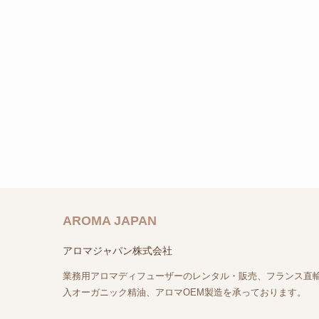
AROMA JAPAN
アロマジャパン株式会社
業務用アロマディフューザーのレンタル・販売、フランス直
入オーガニック精油、アロマOEM製造を承っております。