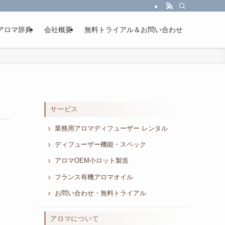
アロマ辞典
会社概要
無料トライアル＆お問い合わせ
サービス
業務用アロマディフューザー レンタル
ディフューザー機能・スペック
アロマOEM小ロット製造
フランス有機アロマオイル
お問い合わせ・無料トライアル
アロマについて