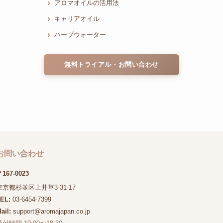
アロマオイルの活用法
キャリアオイル
ハーブウォーター
無料トライアル・お問い合わせ
お問い合わせ
167-0023
東京都杉並区上井草3-31-17
TEL:
03-6454-7399
ail:
support@aromajapan.co.jp