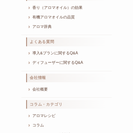
香り（アロマオイル）の効果
有機アロマオイルの品質
アロマ辞典
よくある質問
導入&プランに関するQ&A
ディフューザーに関するQ&A
会社情報
会社概要
コラム・カテゴリ
アロマレシピ
コラム