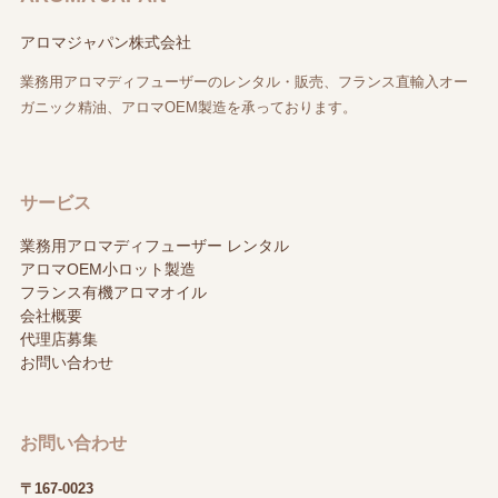
アロマジャパン株式会社
業務用アロマディフューザーのレンタル・販売、フランス直輸入オー
ガニック精油、アロマOEM製造を承っております。
サービス
業務用アロマディフューザー レンタル
アロマOEM小ロット製造
フランス有機アロマオイル
会社概要
代理店募集
お問い合わせ
お問い合わせ
〒167-0023