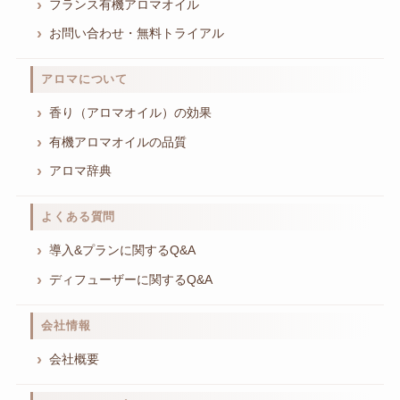
フランス有機アロマオイル
お問い合わせ・無料トライアル
アロマについて
香り（アロマオイル）の効果
有機アロマオイルの品質
アロマ辞典
よくある質問
導入&プランに関するQ&A
ディフューザーに関するQ&A
会社情報
会社概要