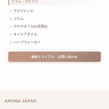
コラム・カテゴリ
アロマレシピ
コラム
アロマオイルの活用法
キャリアオイル
ハーブウォーター
無料トライアル・お問い合わせ
AROMA JAPAN