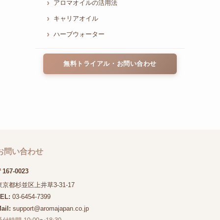
アロマオイルの活用法
キャリアオイル
ハーブウォーター
無料トライアル・お問い合わせ
お問い合わせ
167-0023
東京都杉並区上井草3-31-17
TEL:
03-6454-7399
ail:
support@aromajapan.co.jp