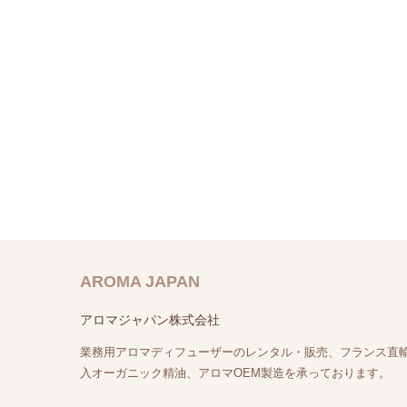
AROMA JAPAN
アロマジャパン株式会社
業務用アロマディフューザーのレンタル・販売、フランス直
入オーガニック精油、アロマOEM製造を承っております。