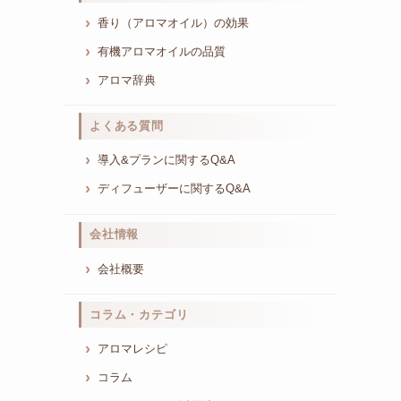
香り（アロマオイル）の効果
有機アロマオイルの品質
アロマ辞典
よくある質問
導入&プランに関するQ&A
ディフューザーに関するQ&A
会社情報
会社概要
コラム・カテゴリ
アロマレシピ
コラム