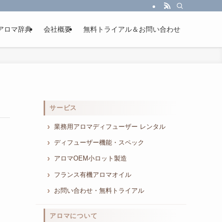
アロマ辞典
会社概要
無料トライアル＆お問い合わせ
サービス
業務用アロマディフューザー レンタル
ディフューザー機能・スペック
アロマOEM小ロット製造
フランス有機アロマオイル
お問い合わせ・無料トライアル
アロマについて