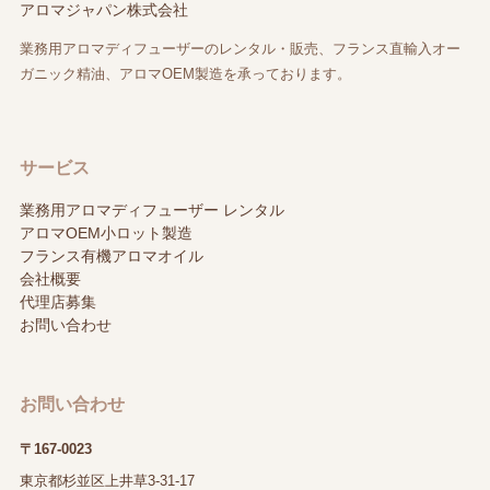
アロマジャパン株式会社
業務用アロマディフューザーのレンタル・販売、フランス直輸入オー
ガニック精油、アロマOEM製造を承っております。
サービス
業務用アロマディフューザー レンタル
アロマOEM小ロット製造
フランス有機アロマオイル
会社概要
代理店募集
お問い合わせ
お問い合わせ
〒167-0023
東京都杉並区上井草3-31-17