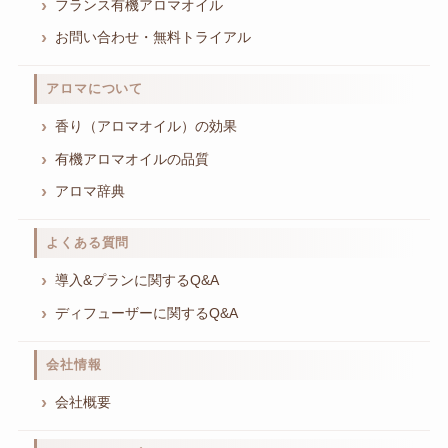
フランス有機アロマオイル
お問い合わせ・無料トライアル
アロマについて
香り（アロマオイル）の効果
有機アロマオイルの品質
アロマ辞典
よくある質問
導入&プランに関するQ&A
ディフューザーに関するQ&A
会社情報
会社概要