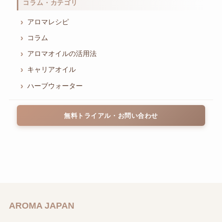
コラム・カテゴリ
アロマレシピ
コラム
アロマオイルの活用法
キャリアオイル
ハーブウォーター
無料トライアル・お問い合わせ
AROMA JAPAN