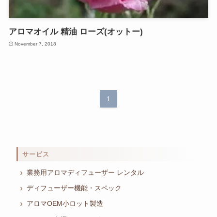
アロマオイル 精油 ローズ(オットー)
November 7, 2018
1
サービス
業務用アロマディフューザー レンタル
ディフューザー機能・スペック
アロマOEM小ロット製造