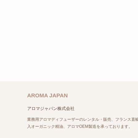
AROMA JAPAN
アロマジャパン株式会社
業務用アロマディフューザーのレンタル・販売、フランス直
入オーガニック精油、アロマOEM製造を承っております。