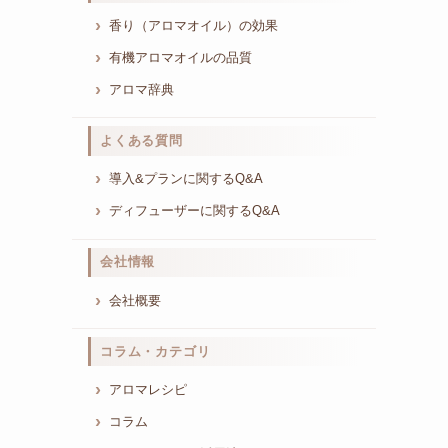
香り（アロマオイル）の効果
有機アロマオイルの品質
アロマ辞典
よくある質問
導入&プランに関するQ&A
ディフューザーに関するQ&A
会社情報
会社概要
コラム・カテゴリ
アロマレシピ
コラム