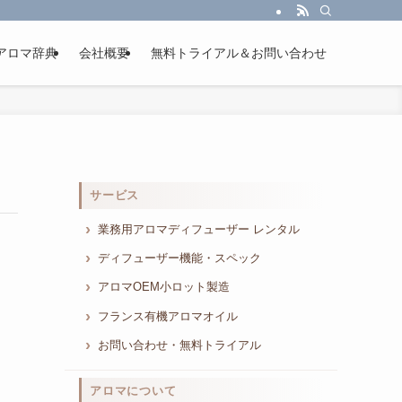
アロマ辞典
会社概要
無料トライアル＆お問い合わせ
サービス
業務用アロマディフューザー レンタル
ディフューザー機能・スペック
アロマOEM小ロット製造
フランス有機アロマオイル
お問い合わせ・無料トライアル
アロマについて