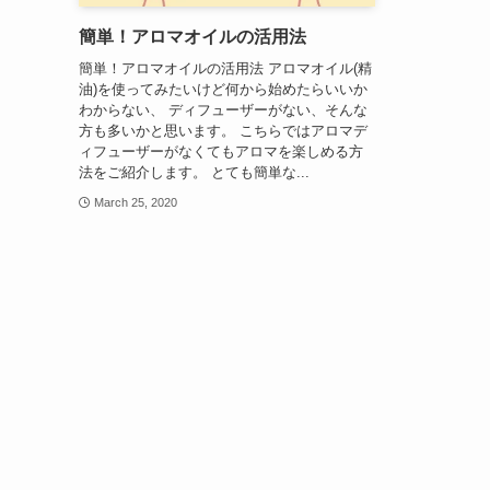
簡単！アロマオイルの活用法
簡単！アロマオイルの活用法 アロマオイル(精
油)を使ってみたいけど何から始めたらいいか
わからない、 ディフューザーがない、そんな
方も多いかと思います。 こちらではアロマデ
ィフューザーがなくてもアロマを楽しめる方
法をご紹介します。 とても簡単な...
March 25, 2020