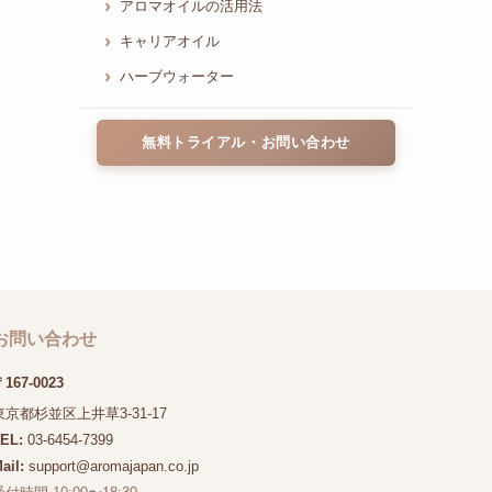
アロマオイルの活用法
キャリアオイル
ハーブウォーター
無料トライアル・お問い合わせ
お問い合わせ
167-0023
東京都杉並区上井草3-31-17
TEL:
03-6454-7399
ail:
support@aromajapan.co.jp