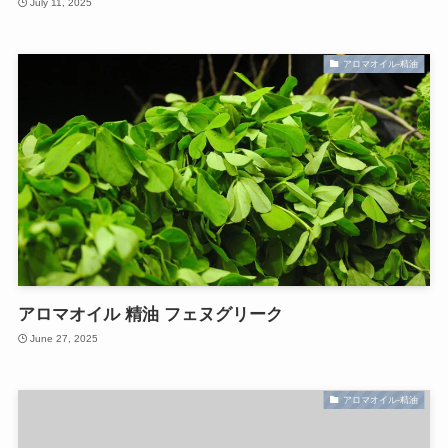
July 11, 2025
アロマオイル-精油
アロマオイル 精油 フェヌグリーク
June 27, 2025
アロマオイル-精油