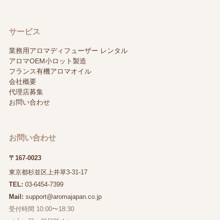
サービス
業務用アロマディフューザー レンタル
アロマOEM小ロット製造
フランス有機アロマオイル
会社概要
代理店募集
お問い合わせ
お問い合わせ
〒167-0023
東京都杉並区上井草3-31-17
TEL:
03-6454-7399
Mail:
support@aromajapan.co.jp
受付時間 10:00〜18:30