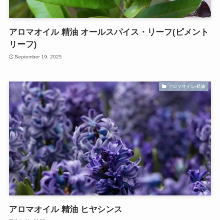
アロマオイル 精油 オールスパイス・リーフ(ピメント
リーフ)
September 19, 2025
アロマオイル-精油
アロマオイル 精油 ヒヤシンス