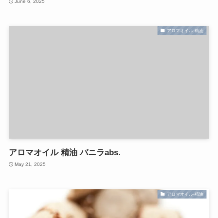
June 6, 2025
アロマオイル-精油
アロマオイル 精油 バニラabs.
May 21, 2025
アロマオイル-精油