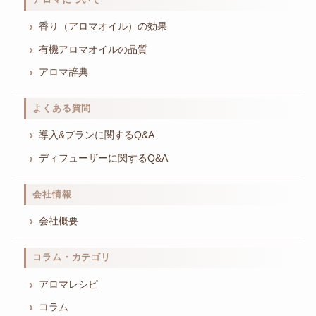
香り（アロマオイル）の効果
有機アロマオイルの品質
アロマ辞典
よくある質問
導入&プランに関するQ&A
ディフューザーに関するQ&A
会社情報
会社概要
コラム・カテゴリ
アロマレシピ
コラム