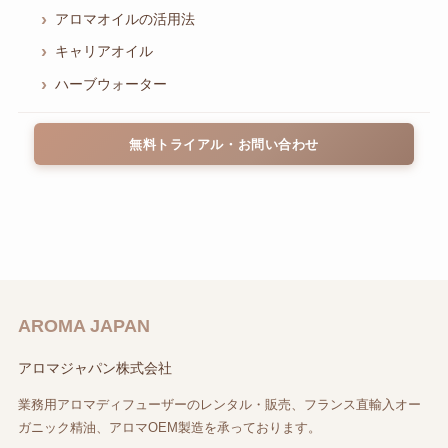
アロマオイルの活用法
キャリアオイル
ハーブウォーター
無料トライアル・お問い合わせ
AROMA JAPAN
アロマジャパン株式会社
業務用アロマディフューザーのレンタル・販売、フランス直輸入オー
ガニック精油、アロマOEM製造を承っております。