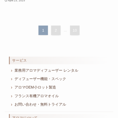
April 23, 2025
1
2
...
10
サービス
業務用アロマディフューザー レンタル
ディフューザー機能・スペック
アロマOEM小ロット製造
フランス有機アロマオイル
お問い合わせ・無料トライアル
アロマについて