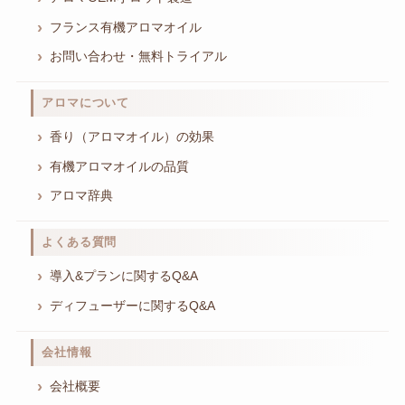
フランス有機アロマオイル
お問い合わせ・無料トライアル
アロマについて
香り（アロマオイル）の効果
有機アロマオイルの品質
アロマ辞典
よくある質問
導入&プランに関するQ&A
ディフューザーに関するQ&A
会社情報
会社概要