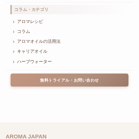
コラム・カテゴリ
アロマレシピ
コラム
アロマオイルの活用法
キャリアオイル
ハーブウォーター
無料トライアル・お問い合わせ
AROMA JAPAN