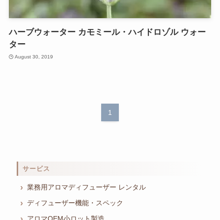
ハーブウォーター カモミール・ハイドロゾル ウォー
ター
August 30, 2019
1
サービス
業務用アロマディフューザー レンタル
ディフューザー機能・スペック
アロマOEM小ロット製造