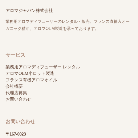
アロマジャパン株式会社
業務用アロマディフューザーのレンタル・販売、フランス直輸入オー
ガニック精油、アロマOEM製造を承っております。
サービス
業務用アロマディフューザー レンタル
アロマOEM小ロット製造
フランス有機アロマオイル
会社概要
代理店募集
お問い合わせ
お問い合わせ
〒167-0023