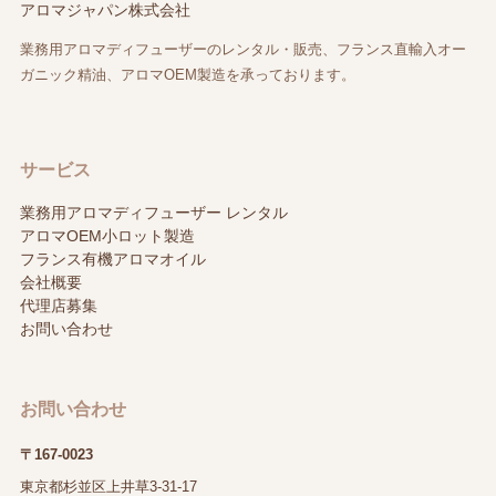
アロマジャパン株式会社
業務用アロマディフューザーのレンタル・販売、フランス直輸入オー
ガニック精油、アロマOEM製造を承っております。
サービス
業務用アロマディフューザー レンタル
アロマOEM小ロット製造
フランス有機アロマオイル
会社概要
代理店募集
お問い合わせ
お問い合わせ
〒167-0023
東京都杉並区上井草3-31-17