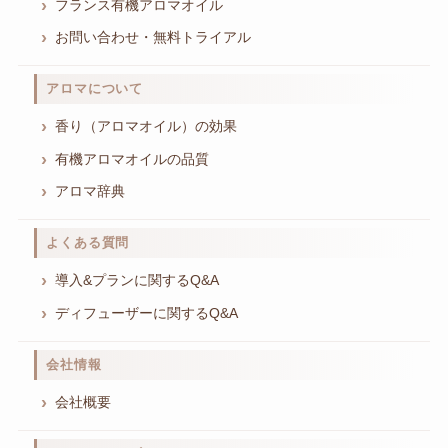
フランス有機アロマオイル
お問い合わせ・無料トライアル
アロマについて
香り（アロマオイル）の効果
有機アロマオイルの品質
アロマ辞典
よくある質問
導入&プランに関するQ&A
ディフューザーに関するQ&A
会社情報
会社概要