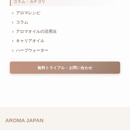
コラム・カテゴリ
アロマレシピ
コラム
アロマオイルの活用法
キャリアオイル
ハーブウォーター
無料トライアル・お問い合わせ
AROMA JAPAN