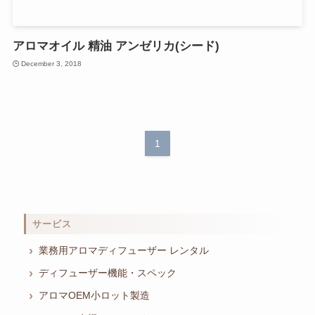
アロマオイル 精油 アンゼリカ(シード)
December 3, 2018
1
サービス
業務用アロマディフューザー レンタル
ディフューザー機能・スペック
アロマOEM小ロット製造