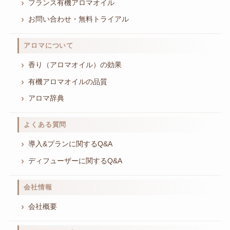
フランス有機アロマオイル
お問い合わせ・無料トライアル
アロマについて
香り（アロマオイル）の効果
有機アロマオイルの品質
アロマ辞典
よくある質問
導入&プランに関するQ&A
ディフューザーに関するQ&A
会社情報
会社概要