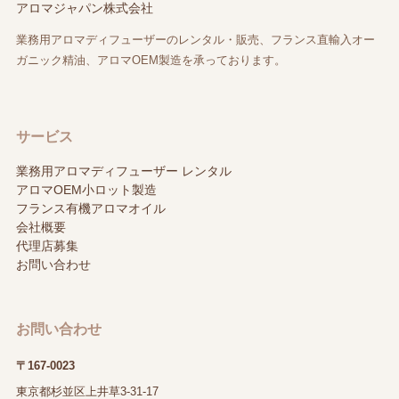
アロマジャパン株式会社
業務用アロマディフューザーのレンタル・販売、フランス直輸入オー
ガニック精油、アロマOEM製造を承っております。
サービス
業務用アロマディフューザー レンタル
アロマOEM小ロット製造
フランス有機アロマオイル
会社概要
代理店募集
お問い合わせ
お問い合わせ
〒167-0023
東京都杉並区上井草3-31-17