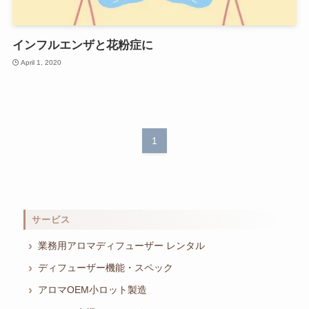
インフルエンザと花粉症に
April 1, 2020
1
サービス
業務用アロマディフューザー レンタル
ディフューザー機能・スペック
アロマOEM小ロット製造