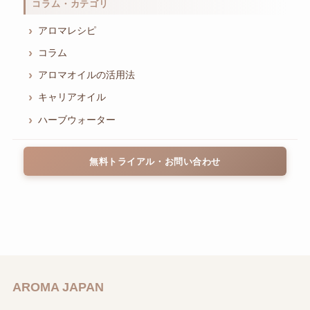
コラム・カテゴリ
アロマレシピ
コラム
アロマオイルの活用法
キャリアオイル
ハーブウォーター
無料トライアル・お問い合わせ
AROMA JAPAN