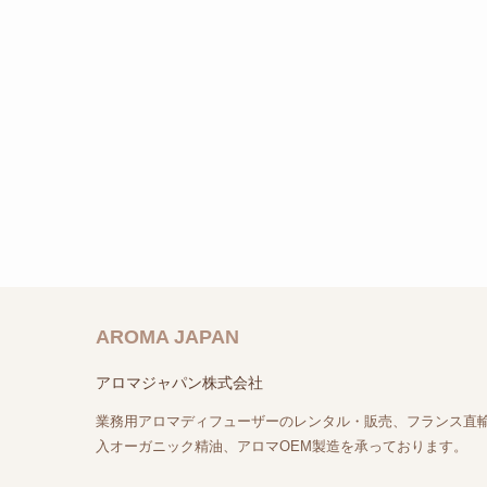
AROMA JAPAN
アロマジャパン株式会社
業務用アロマディフューザーのレンタル・販売、フランス直
入オーガニック精油、アロマOEM製造を承っております。