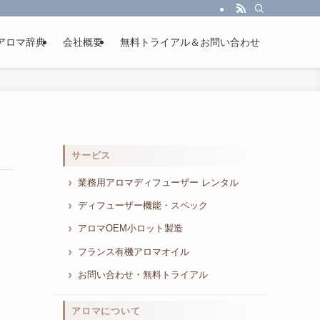
アロマ辞典
会社概要
無料トライアル＆お問い合わせ
サービス
業務用アロマディフューザー レンタル
ディフューザー機能・スペック
アロマOEM小ロット製造
フランス有機アロマオイル
お問い合わせ・無料トライアル
アロマについて