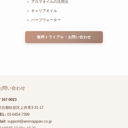
アロマオイルの活用法
キャリアオイル
ハーブウォーター
無料トライアル・お問い合わせ
お問い合わせ
167-0023
東京都杉並区上井草3-31-17
TEL:
03-6454-7399
ail:
support@aromajapan.co.jp