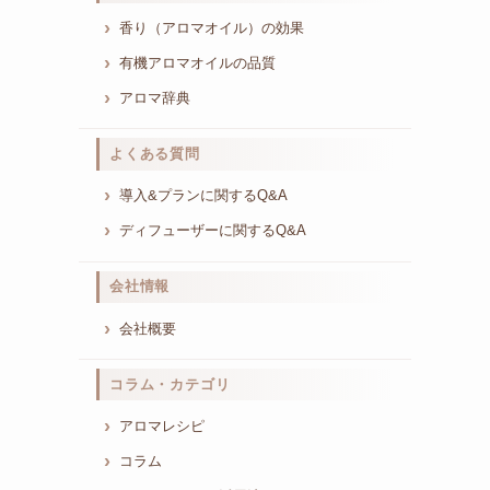
香り（アロマオイル）の効果
有機アロマオイルの品質
アロマ辞典
よくある質問
導入&プランに関するQ&A
ディフューザーに関するQ&A
会社情報
会社概要
コラム・カテゴリ
アロマレシピ
コラム