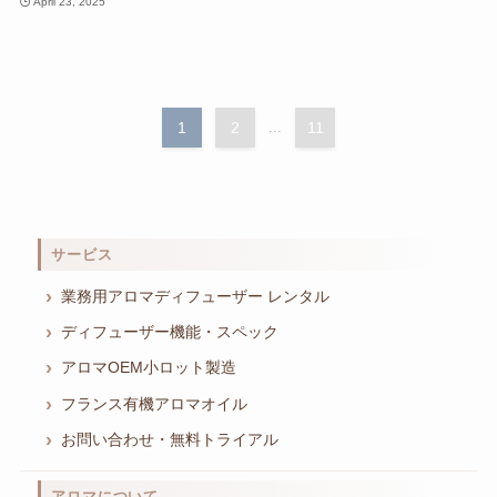
April 23, 2025
1
2
...
11
サービス
業務用アロマディフューザー レンタル
ディフューザー機能・スペック
アロマOEM小ロット製造
フランス有機アロマオイル
お問い合わせ・無料トライアル
アロマについて