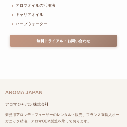
アロマオイルの活用法
キャリアオイル
ハーブウォーター
無料トライアル・お問い合わせ
AROMA JAPAN
アロマジャパン株式会社
業務用アロマディフューザーのレンタル・販売、フランス直輸入オー
ガニック精油、アロマOEM製造を承っております。