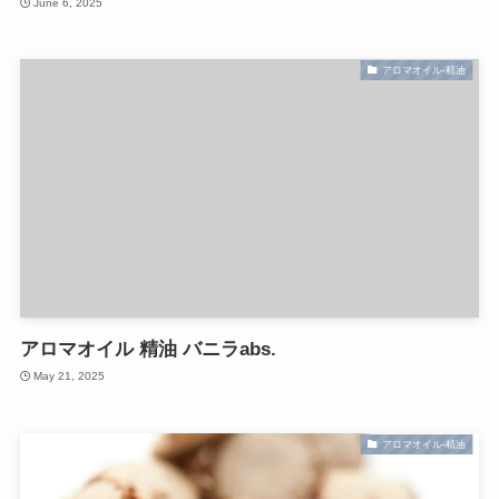
June 6, 2025
アロマオイル-精油
アロマオイル 精油 バニラabs.
May 21, 2025
アロマオイル-精油