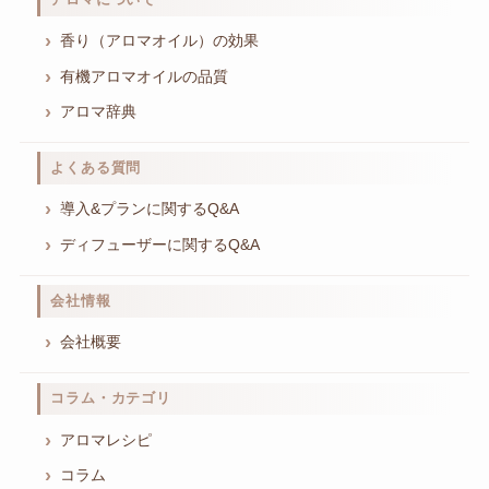
香り（アロマオイル）の効果
有機アロマオイルの品質
アロマ辞典
よくある質問
導入&プランに関するQ&A
ディフューザーに関するQ&A
会社情報
会社概要
コラム・カテゴリ
アロマレシピ
コラム