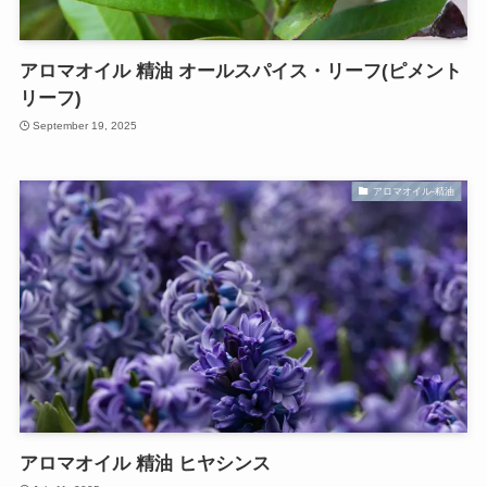
アロマオイル 精油 オールスパイス・リーフ(ピメント
リーフ)
September 19, 2025
アロマオイル-精油
アロマオイル 精油 ヒヤシンス