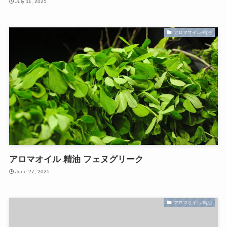
July 11, 2025
アロマオイル-精油
アロマオイル 精油 フェヌグリーク
June 27, 2025
アロマオイル-精油