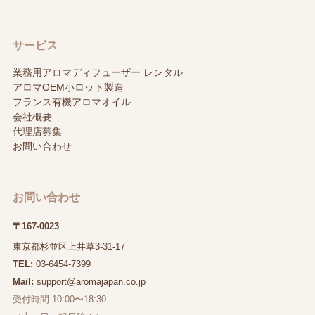
サービス
業務用アロマディフューザー レンタル
アロマOEM小ロット製造
フランス有機アロマオイル
会社概要
代理店募集
お問い合わせ
お問い合わせ
〒167-0023
東京都杉並区上井草3-31-17
TEL:
03-6454-7399
Mail:
support@aromajapan.co.jp
受付時間 10:00〜18:30