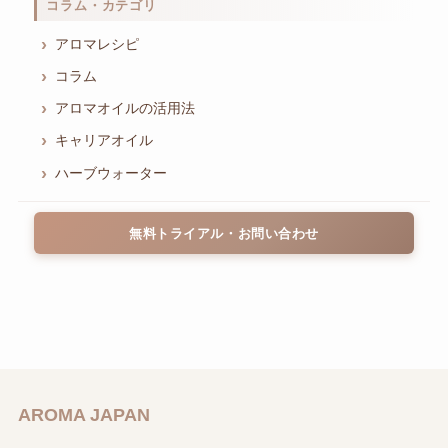
コラム・カテゴリ
アロマレシピ
コラム
アロマオイルの活用法
キャリアオイル
ハーブウォーター
無料トライアル・お問い合わせ
AROMA JAPAN