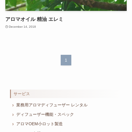
アロマオイル 精油 エレミ
December 14, 2018
1
サービス
業務用アロマディフューザー レンタル
ディフューザー機能・スペック
アロマOEM小ロット製造