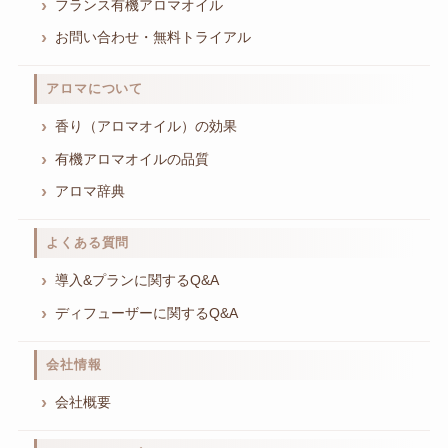
フランス有機アロマオイル
お問い合わせ・無料トライアル
アロマについて
香り（アロマオイル）の効果
有機アロマオイルの品質
アロマ辞典
よくある質問
導入&プランに関するQ&A
ディフューザーに関するQ&A
会社情報
会社概要