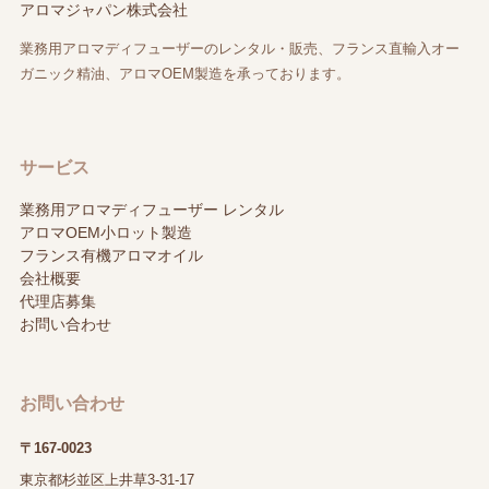
アロマジャパン株式会社
業務用アロマディフューザーのレンタル・販売、フランス直輸入オー
ガニック精油、アロマOEM製造を承っております。
サービス
業務用アロマディフューザー レンタル
アロマOEM小ロット製造
フランス有機アロマオイル
会社概要
代理店募集
お問い合わせ
お問い合わせ
〒167-0023
東京都杉並区上井草3-31-17