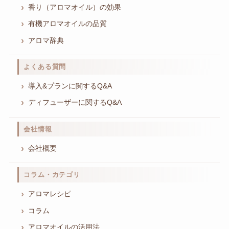
香り（アロマオイル）の効果
有機アロマオイルの品質
アロマ辞典
よくある質問
導入&プランに関するQ&A
ディフューザーに関するQ&A
会社情報
会社概要
コラム・カテゴリ
アロマレシピ
コラム
アロマオイルの活用法