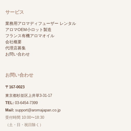
サービス
業務用アロマディフューザー レンタル
アロマOEM小ロット製造
フランス有機アロマオイル
会社概要
代理店募集
お問い合わせ
お問い合わせ
〒167-0023
東京都杉並区上井草3-31-17
TEL:
03-6454-7399
Mail:
support@aromajapan.co.jp
受付時間 10:00〜18:30
（土・日・祝日除く）