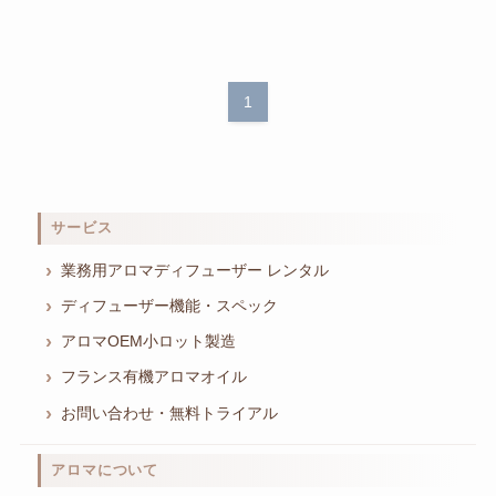
1
サービス
業務用アロマディフューザー レンタル
ディフューザー機能・スペック
アロマOEM小ロット製造
フランス有機アロマオイル
お問い合わせ・無料トライアル
アロマについて