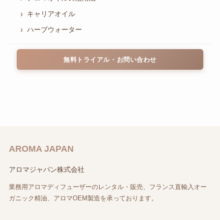
キャリアオイル
ハーブウォーター
無料トライアル・お問い合わせ
AROMA JAPAN
アロマジャパン株式会社
業務用アロマディフューザーのレンタル・販売、フランス直輸入オー
ガニック精油、アロマOEM製造を承っております。