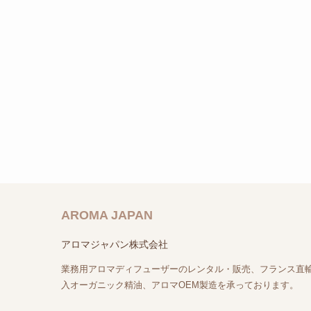
AROMA JAPAN
アロマジャパン株式会社
業務用アロマディフューザーのレンタル・販売、フランス直
入オーガニック精油、アロマOEM製造を承っております。