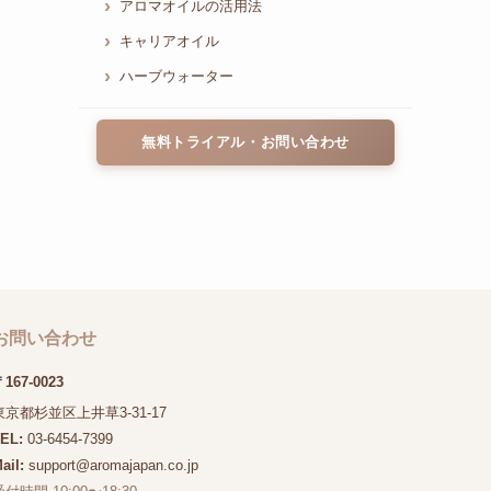
アロマオイルの活用法
キャリアオイル
ハーブウォーター
無料トライアル・お問い合わせ
お問い合わせ
167-0023
東京都杉並区上井草3-31-17
TEL:
03-6454-7399
ail:
support@aromajapan.co.jp