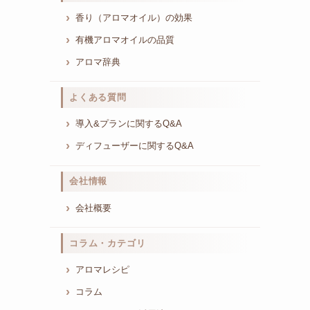
香り（アロマオイル）の効果
有機アロマオイルの品質
アロマ辞典
よくある質問
導入&プランに関するQ&A
ディフューザーに関するQ&A
会社情報
会社概要
コラム・カテゴリ
アロマレシピ
コラム