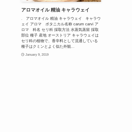
アロマオイル 精油 キャラウェイ
. アロマオイル 精油 キャラウェイ キャラウ
ェイ アロマ ボタニカル名称 carum carvi ア
ロマ 科名 セリ科 採取方法 水蒸気蒸留 採取
部位 種子 産地 オーストリア キャラウェイは
セリ科の植物で、香辛料として流通している
種子はクミンとよく似た外観...
January 9, 2019