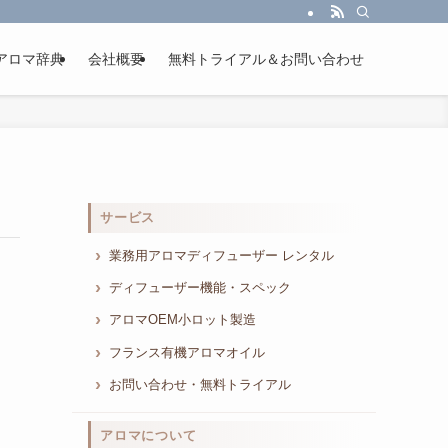
アロマ辞典
会社概要
無料トライアル＆お問い合わせ
サービス
業務用アロマディフューザー レンタル
ディフューザー機能・スペック
アロマOEM小ロット製造
フランス有機アロマオイル
お問い合わせ・無料トライアル
アロマについて