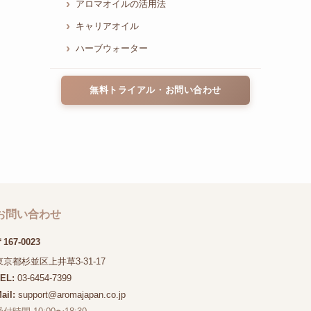
アロマオイルの活用法
キャリアオイル
ハーブウォーター
無料トライアル・お問い合わせ
お問い合わせ
167-0023
東京都杉並区上井草3-31-17
TEL:
03-6454-7399
ail:
support@aromajapan.co.jp