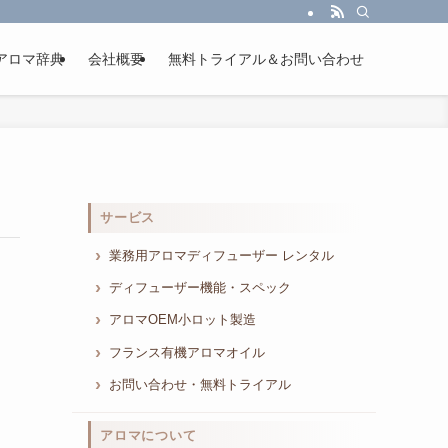
アロマ辞典
会社概要
無料トライアル＆お問い合わせ
サービス
業務用アロマディフューザー レンタル
ディフューザー機能・スペック
アロマOEM小ロット製造
フランス有機アロマオイル
お問い合わせ・無料トライアル
アロマについて