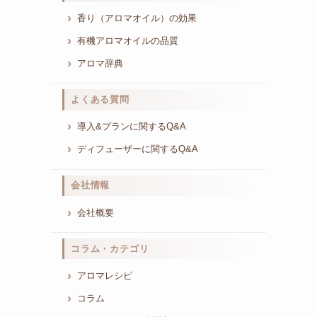
香り（アロマオイル）の効果
有機アロマオイルの品質
アロマ辞典
よくある質問
導入&プランに関するQ&A
ディフューザーに関するQ&A
会社情報
会社概要
コラム・カテゴリ
アロマレシピ
コラム