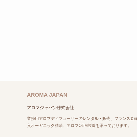
AROMA JAPAN
アロマジャパン株式会社
業務用アロマディフューザーのレンタル・販売、フランス直
入オーガニック精油、アロマOEM製造を承っております。