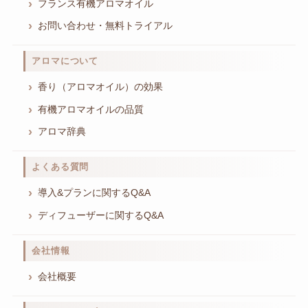
フランス有機アロマオイル
お問い合わせ・無料トライアル
アロマについて
香り（アロマオイル）の効果
有機アロマオイルの品質
アロマ辞典
よくある質問
導入&プランに関するQ&A
ディフューザーに関するQ&A
会社情報
会社概要