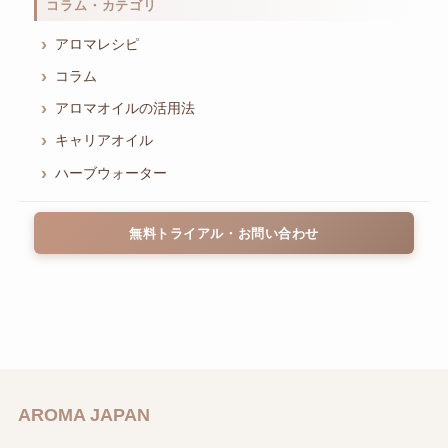
コラム・カテゴリ
アロマレシピ
コラム
アロマオイルの活用法
キャリアオイル
ハーブウォーター
無料トライアル・お問い合わせ
AROMA JAPAN