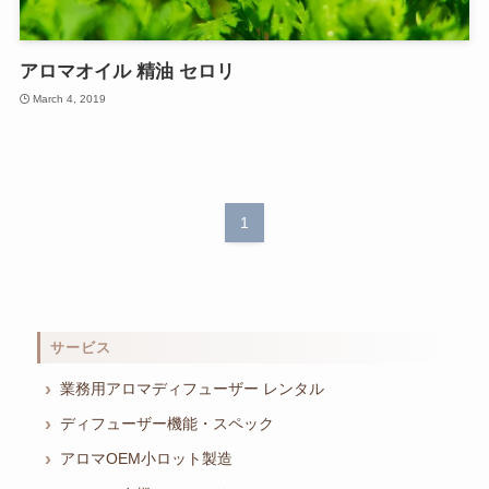
アロマオイル 精油 セロリ
March 4, 2019
1
サービス
業務用アロマディフューザー レンタル
ディフューザー機能・スペック
アロマOEM小ロット製造