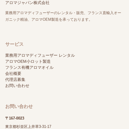
アロマジャパン株式会社
業務用アロマディフューザーのレンタル・販売、フランス直輸入オー
ガニック精油、アロマOEM製造を承っております。
サービス
業務用アロマディフューザー レンタル
アロマOEM小ロット製造
フランス有機アロマオイル
会社概要
代理店募集
お問い合わせ
お問い合わせ
〒167-0023
東京都杉並区上井草3-31-17