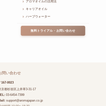
アロマオイルの活用法
キャリアオイル
ハーブウォーター
無料トライアル・お問い合わせ
お問い合わせ
167-0023
東京都杉並区上井草3-31-17
TEL:
03-6454-7399
ail:
support@aromajapan.co.jp