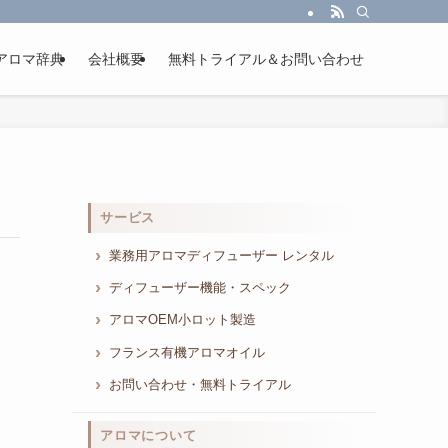
アロマ辞典
会社概要
無料トライアル＆お問い合わせ
サービス
業務用アロマディフューザー レンタル
ディフューザー機能・スペック
アロマOEM小ロット製造
フランス有機アロマオイル
お問い合わせ・無料トライアル
アロマについて