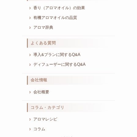
香り（アロマオイル）の効果
有機アロマオイルの品質
アロマ辞典
よくある質問
導入&プランに関するQ&A
ディフューザーに関するQ&A
会社情報
会社概要
コラム・カテゴリ
アロマレシピ
コラム