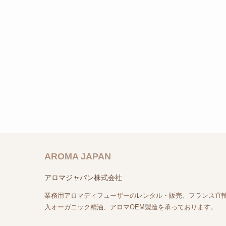
AROMA JAPAN
アロマジャパン株式会社
業務用アロマディフューザーのレンタル・販売、フランス直
入オーガニック精油、アロマOEM製造を承っております。