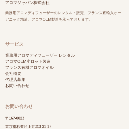
アロマジャパン株式会社
業務用アロマディフューザーのレンタル・販売、フランス直輸入オー
ガニック精油、アロマOEM製造を承っております。
サービス
業務用アロマディフューザー レンタル
アロマOEM小ロット製造
フランス有機アロマオイル
会社概要
代理店募集
お問い合わせ
お問い合わせ
〒167-0023
東京都杉並区上井草3-31-17