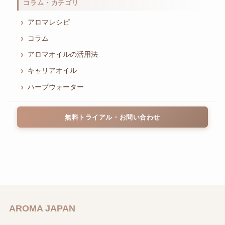
コラム・カテゴリ
アロマレシピ
コラム
アロマオイルの活用法
キャリアオイル
ハーブウォーター
無料トライアル・お問い合わせ
AROMA JAPAN