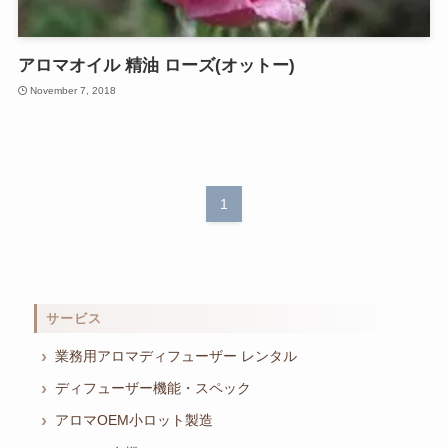
アロマオイル 精油 ローズ(オットー)
November 7, 2018
1
サービス
業務用アロマディフューザー レンタル
ディフューザー機能・スペック
アロマOEM小ロット製造