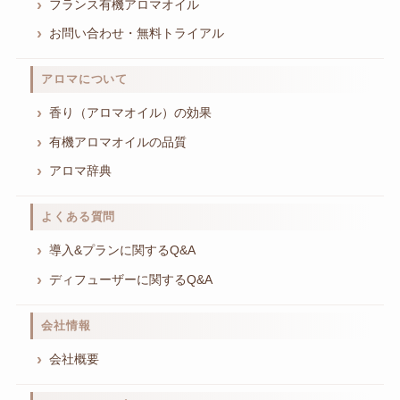
フランス有機アロマオイル
お問い合わせ・無料トライアル
アロマについて
香り（アロマオイル）の効果
有機アロマオイルの品質
アロマ辞典
よくある質問
導入&プランに関するQ&A
ディフューザーに関するQ&A
会社情報
会社概要