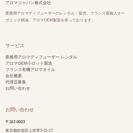
アロマジャパン株式会社
業務用アロマディフューザーのレンタル・販売、フランス直輸入オー
ガニック精油、アロマOEM製造を承っております。
サービス
業務用アロマディフューザー レンタル
アロマOEM小ロット製造
フランス有機アロマオイル
会社概要
代理店募集
お問い合わせ
お問い合わせ
〒167-0023
東京都杉並区上井草3-31-17