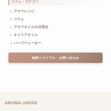
コラム・カテゴリ
アロマレシピ
コラム
アロマオイルの活用法
キャリアオイル
ハーブウォーター
無料トライアル・お問い合わせ
AROMA JAPAN