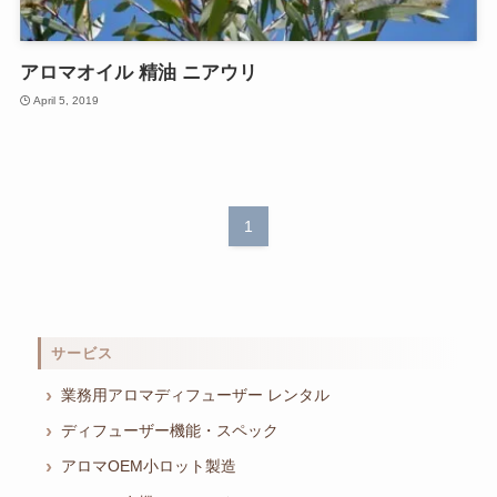
アロマオイル 精油 ニアウリ
April 5, 2019
1
サービス
業務用アロマディフューザー レンタル
ディフューザー機能・スペック
アロマOEM小ロット製造