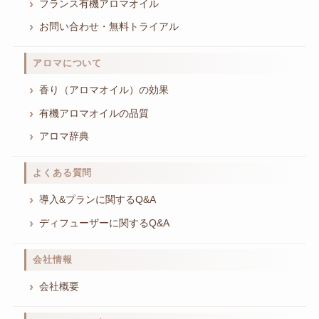
フランス有機アロマオイル
お問い合わせ・無料トライアル
アロマについて
香り（アロマオイル）の効果
有機アロマオイルの品質
アロマ辞典
よくある質問
導入&プランに関するQ&A
ディフューザーに関するQ&A
会社情報
会社概要