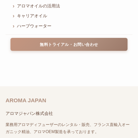
アロマオイルの活用法
キャリアオイル
ハーブウォーター
無料トライアル・お問い合わせ
AROMA JAPAN
アロマジャパン株式会社
業務用アロマディフューザーのレンタル・販売、フランス直輸入オー
ガニック精油、アロマOEM製造を承っております。