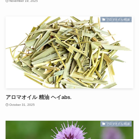
November 19, 2025
アロマオイル-精油
アロマオイル 精油 ヘイabs.
October 31, 2025
アロマオイル-精油