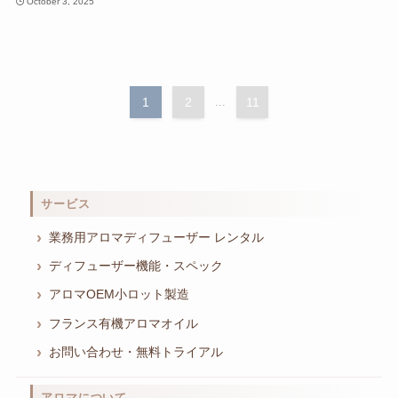
October 3, 2025
1
2
...
11
サービス
業務用アロマディフューザー レンタル
ディフューザー機能・スペック
アロマOEM小ロット製造
フランス有機アロマオイル
お問い合わせ・無料トライアル
アロマについて