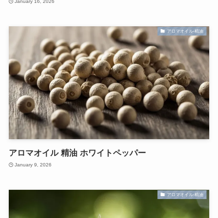
January 16, 2026
アロマオイル-精油
アロマオイル 精油 ホワイトペッパー
January 9, 2026
アロマオイル-精油