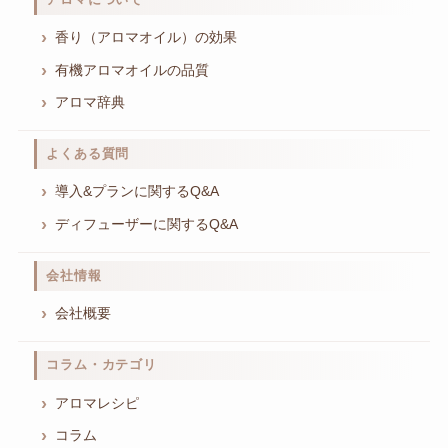
香り（アロマオイル）の効果
有機アロマオイルの品質
アロマ辞典
よくある質問
導入&プランに関するQ&A
ディフューザーに関するQ&A
会社情報
会社概要
コラム・カテゴリ
アロマレシピ
コラム