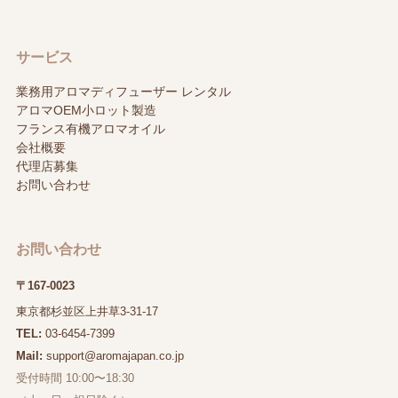
サービス
業務用アロマディフューザー レンタル
アロマOEM小ロット製造
フランス有機アロマオイル
会社概要
代理店募集
お問い合わせ
お問い合わせ
〒167-0023
東京都杉並区上井草3-31-17
TEL:
03-6454-7399
Mail:
support@aromajapan.co.jp
受付時間 10:00〜18:30