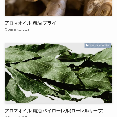
アロマオイル 精油 プライ
October 10, 2025
アロマオイル-精油
アロマオイル 精油 ベイローレル(ローレルリーフ)