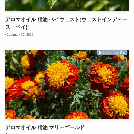
アロマオイル 精油 ベイウェスト(ウェストインディー
ズ・ベイ)
January 30, 2026
アロマオイル-精油
アロマオイル 精油 マリーゴールド