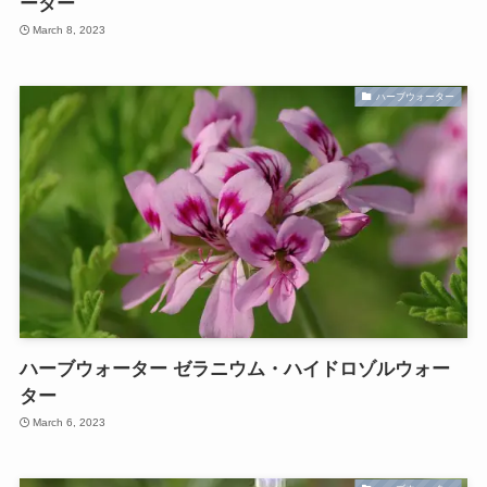
ーター
March 8, 2023
ハーブウォーター
ハーブウォーター ゼラニウム・ハイドロゾルウォー
ター
March 6, 2023