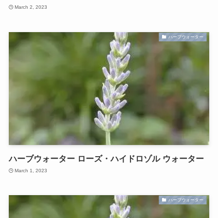
March 2, 2023
ハーブウォーター
ハーブウォーター ローズ・ハイドロゾル ウォーター
March 1, 2023
ハーブウォーター