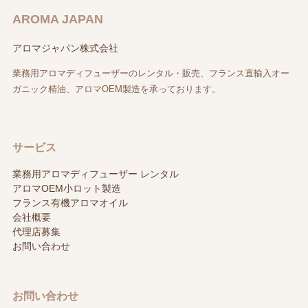
AROMA JAPAN
アロマジャパン株式会社
業務用アロマディフューザーのレンタル・販売、フランス直輸入オー
ガニック精油、アロマOEM製造を承っております。
サービス
業務用アロマディフューザー レンタル
アロマOEM小ロット製造
フランス有機アロマオイル
会社概要
代理店募集
お問い合わせ
お問い合わせ