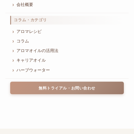
会社概要
コラム・カテゴリ
アロマレシピ
コラム
アロマオイルの活用法
キャリアオイル
ハーブウォーター
無料トライアル・お問い合わせ