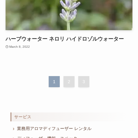
ハーブウォーター ネロリ ハイドロゾルウォーター
March 8, 2022
1
2
3
サービス
業務用アロマディフューザー レンタル