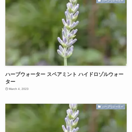
ハーブウォーター
ハーブウォーター スペアミント ハイドロゾルウォー
ター
March 4, 2023
ハーブウォーター