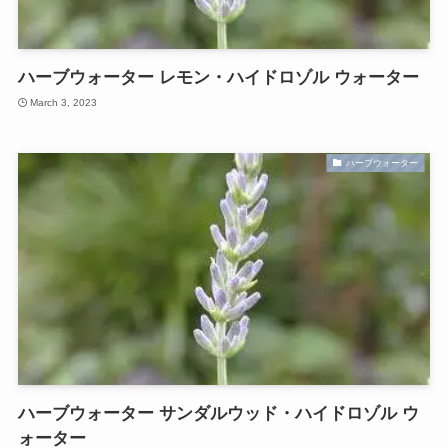
ハーブウォーター レモン・ハイドロゾル ウォーター
March 3, 2023
ハーブウォーター
ハーブウォーター サンダルウッド・ハイドロゾル ウ
ォーター