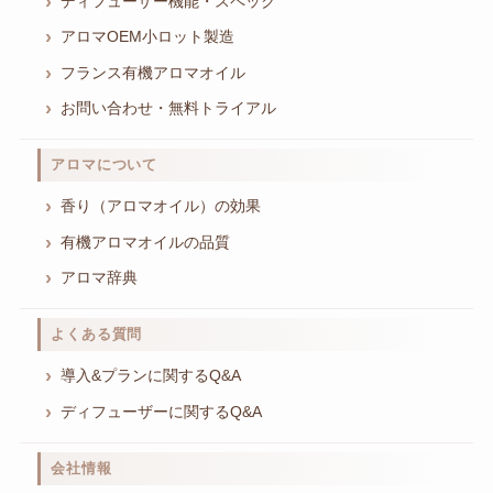
ディフューザー機能・スペック
アロマOEM小ロット製造
フランス有機アロマオイル
お問い合わせ・無料トライアル
アロマについて
香り（アロマオイル）の効果
有機アロマオイルの品質
アロマ辞典
よくある質問
導入&プランに関するQ&A
ディフューザーに関するQ&A
会社情報