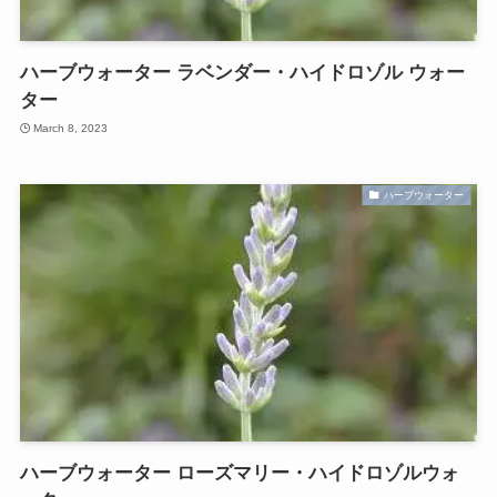
ハーブウォーター ラベンダー・ハイドロゾル ウォー
ター
March 8, 2023
ハーブウォーター
ハーブウォーター ローズマリー・ハイドロゾルウォ