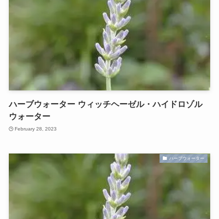
ハーブウォーター ウィッチヘーゼル・ハイドロゾル
ウォーター
February 28, 2023
ハーブウォーター