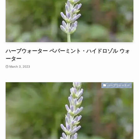
ハーブウォーター ペパーミント・ハイドロゾル ウォ
ーター
March 3, 2023
ハーブウォーター