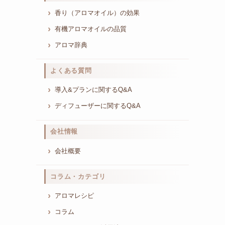
香り（アロマオイル）の効果
有機アロマオイルの品質
アロマ辞典
よくある質問
導入&プランに関するQ&A
ディフューザーに関するQ&A
会社情報
会社概要
コラム・カテゴリ
アロマレシピ
コラム