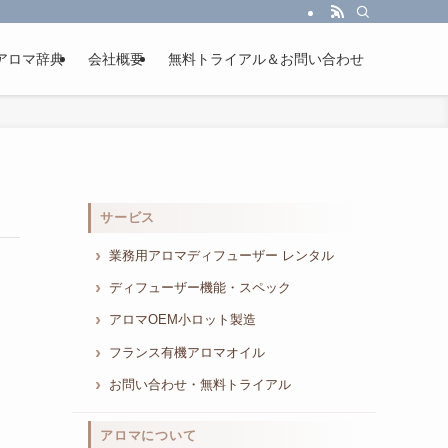
アロマ辞典
会社概要
無料トライアル＆お問い合わせ
サービス
業務用アロマディフューザー レンタル
ディフューザー機能・スペック
アロマOEM小ロット製造
フランス有機アロマオイル
お問い合わせ・無料トライアル
アロマについて