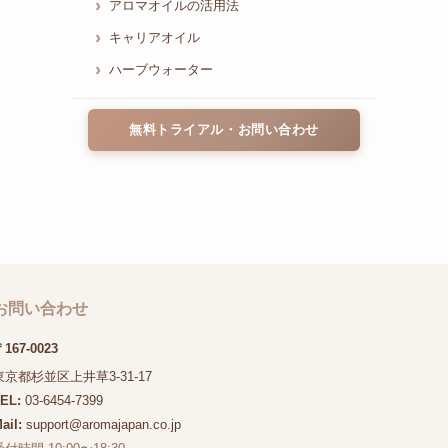
アロマオイルの活用法
キャリアオイル
ハーブウォーター
無料トライアル・お問い合わせ
お問い合わせ
167-0023
東京都杉並区上井草3-31-17
TEL:
03-6454-7399
ail:
support@aromajapan.co.jp