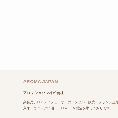
AROMA JAPAN
アロマジャパン株式会社
業務用アロマディフューザーのレンタル・販売、フランス直
入オーガニック精油、アロマOEM製造を承っております。