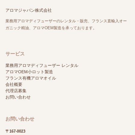
アロマジャパン株式会社
業務用アロマディフューザーのレンタル・販売、フランス直輸入オー
ガニック精油、アロマOEM製造を承っております。
サービス
業務用アロマディフューザー レンタル
アロマOEM小ロット製造
フランス有機アロマオイル
会社概要
代理店募集
お問い合わせ
お問い合わせ
〒167-0023