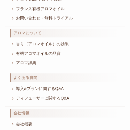
フランス有機アロマオイル
お問い合わせ・無料トライアル
アロマについて
香り（アロマオイル）の効果
有機アロマオイルの品質
アロマ辞典
よくある質問
導入&プランに関するQ&A
ディフューザーに関するQ&A
会社情報
会社概要