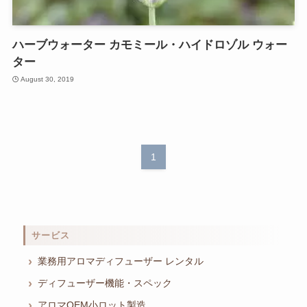
ハーブウォーター カモミール・ハイドロゾル ウォー
ター
August 30, 2019
1
サービス
業務用アロマディフューザー レンタル
ディフューザー機能・スペック
アロマOEM小ロット製造