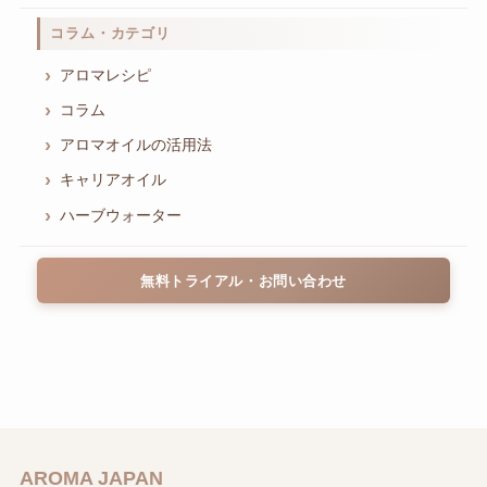
コラム・カテゴリ
アロマレシピ
コラム
アロマオイルの活用法
キャリアオイル
ハーブウォーター
無料トライアル・お問い合わせ
AROMA JAPAN