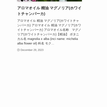
アロマオイル 精油 マグノリア(ホワイ
トチャンパーカ)
アロマオイル 精油 マグノリア(ホワイトチャ
ンパーカ) アロマオイル 精油 マグノリア(ホワ
イトチャンパーカ) アロマオイル名称 マグノ
リア(ホワイトチャンパーカ)【精油】 ボタニ
カル名 magnolia x alba (inci name: michelia
alba flower oil) 科名 モク...
December 29, 2023