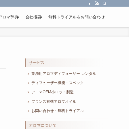
アロマ辞典
会社概要
無料トライアル＆お問い合わせ
サービス
業務用アロマディフューザー レンタル
ディフューザー機能・スペック
アロマOEM小ロット製造
フランス有機アロマオイル
お問い合わせ・無料トライアル
アロマについて