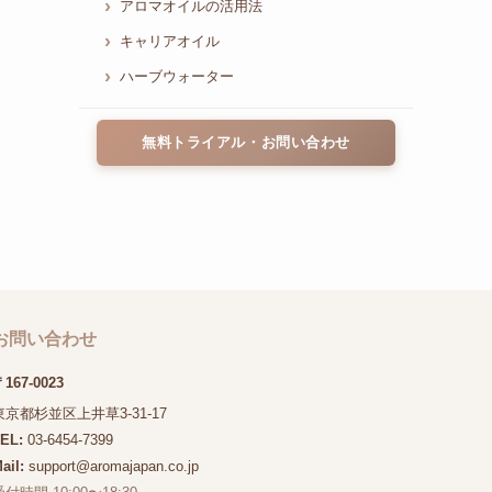
アロマオイルの活用法
キャリアオイル
ハーブウォーター
無料トライアル・お問い合わせ
お問い合わせ
167-0023
東京都杉並区上井草3-31-17
TEL:
03-6454-7399
ail:
support@aromajapan.co.jp