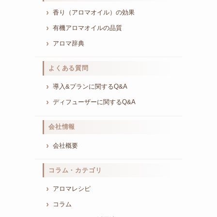
香り（アロマオイル）の効果
有機アロマオイルの品質
アロマ辞典
よくある質問
導入&プランに関するQ&A
ディフューザーに関するQ&A
会社情報
会社概要
コラム・カテゴリ
アロマレシピ
コラム