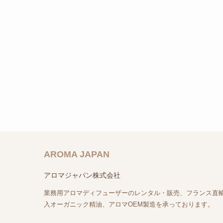
AROMA JAPAN
アロマジャパン株式会社
業務用アロマディフューザーのレンタル・販売、フランス直
入オーガニック精油、アロマOEM製造を承っております。