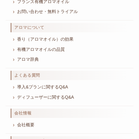
フランス有機アロマオイル
お問い合わせ・無料トライアル
アロマについて
香り（アロマオイル）の効果
有機アロマオイルの品質
アロマ辞典
よくある質問
導入&プランに関するQ&A
ディフューザーに関するQ&A
会社情報
会社概要