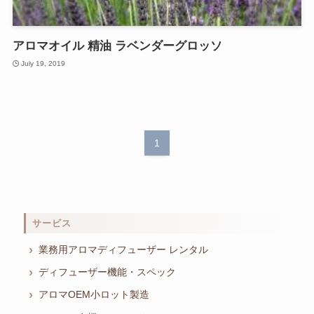
アロマオイル 精油 ラベンダーグロッソ
July 19, 2019
1
サービス
業務用アロマディフューザー レンタル
ディフューザー機能・スペック
アロマOEM小ロット製造