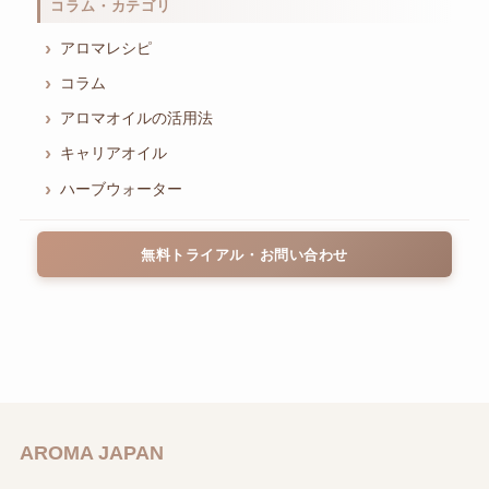
コラム・カテゴリ
アロマレシピ
コラム
アロマオイルの活用法
キャリアオイル
ハーブウォーター
無料トライアル・お問い合わせ
AROMA JAPAN