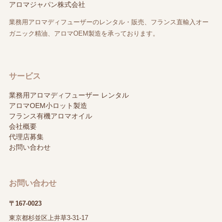
アロマジャパン株式会社
業務用アロマディフューザーのレンタル・販売、フランス直輸入オー
ガニック精油、アロマOEM製造を承っております。
サービス
業務用アロマディフューザー レンタル
アロマOEM小ロット製造
フランス有機アロマオイル
会社概要
代理店募集
お問い合わせ
お問い合わせ
〒167-0023
東京都杉並区上井草3-31-17