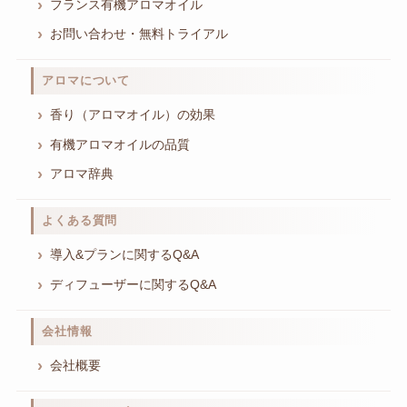
フランス有機アロマオイル
お問い合わせ・無料トライアル
アロマについて
香り（アロマオイル）の効果
有機アロマオイルの品質
アロマ辞典
よくある質問
導入&プランに関するQ&A
ディフューザーに関するQ&A
会社情報
会社概要