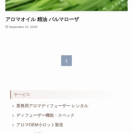
アロマオイル 精油 パルマローザ
September 12, 2018
1
サービス
業務用アロマディフューザー レンタル
ディフューザー機能・スペック
アロマOEM小ロット製造