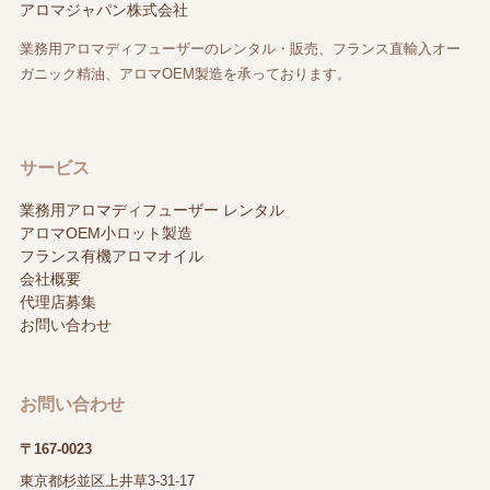
アロマジャパン株式会社
業務用アロマディフューザーのレンタル・販売、フランス直輸入オー
ガニック精油、アロマOEM製造を承っております。
サービス
業務用アロマディフューザー レンタル
アロマOEM小ロット製造
フランス有機アロマオイル
会社概要
代理店募集
お問い合わせ
お問い合わせ
〒167-0023
東京都杉並区上井草3-31-17