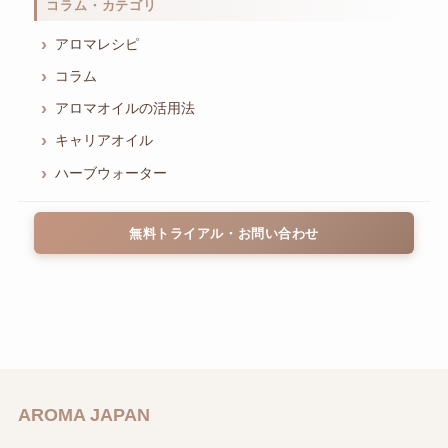
コラム・カテゴリ
アロマレシピ
コラム
アロマオイルの活用法
キャリアオイル
ハーブウォーター
無料トライアル・お問い合わせ
AROMA JAPAN