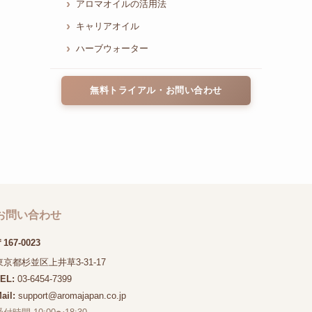
アロマオイルの活用法
キャリアオイル
ハーブウォーター
無料トライアル・お問い合わせ
お問い合わせ
167-0023
東京都杉並区上井草3-31-17
TEL:
03-6454-7399
ail:
support@aromajapan.co.jp