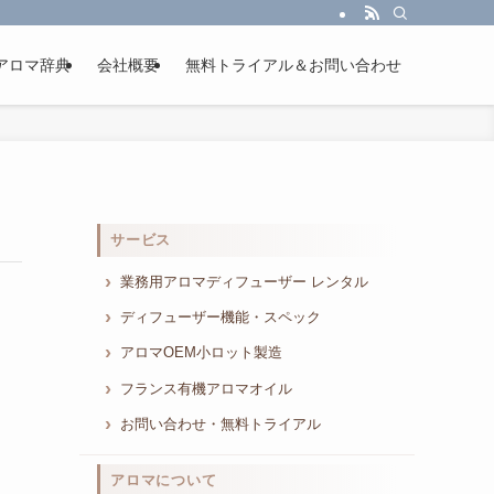
アロマ辞典
会社概要
無料トライアル＆お問い合わせ
サービス
業務用アロマディフューザー レンタル
ディフューザー機能・スペック
アロマOEM小ロット製造
フランス有機アロマオイル
お問い合わせ・無料トライアル
アロマについて