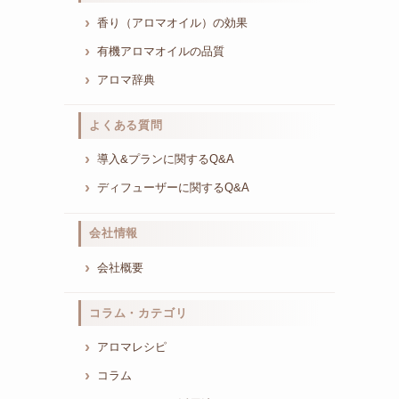
香り（アロマオイル）の効果
有機アロマオイルの品質
アロマ辞典
よくある質問
導入&プランに関するQ&A
ディフューザーに関するQ&A
会社情報
会社概要
コラム・カテゴリ
アロマレシピ
コラム