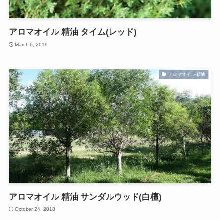
アロマオイル 精油 タイム(レッド)
March 6, 2019
アロマオイル-精油
アロマオイル 精油 サンダルウッド(白檀)
October 24, 2018