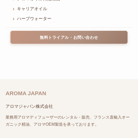
キャリアオイル
ハーブウォーター
無料トライアル・お問い合わせ
AROMA JAPAN
アロマジャパン株式会社
業務用アロマディフューザーのレンタル・販売、フランス直輸入オー
ガニック精油、アロマOEM製造を承っております。