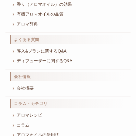
香り（アロマオイル）の効果
有機アロマオイルの品質
アロマ辞典
よくある質問
導入&プランに関するQ&A
ディフューザーに関するQ&A
会社情報
会社概要
コラム・カテゴリ
アロマレシピ
コラム
アロマオイルの活用法