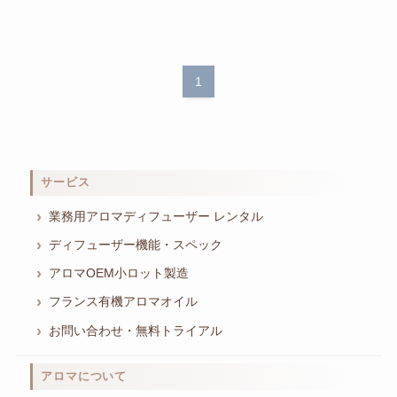
1
サービス
業務用アロマディフューザー レンタル
ディフューザー機能・スペック
アロマOEM小ロット製造
フランス有機アロマオイル
お問い合わせ・無料トライアル
アロマについて