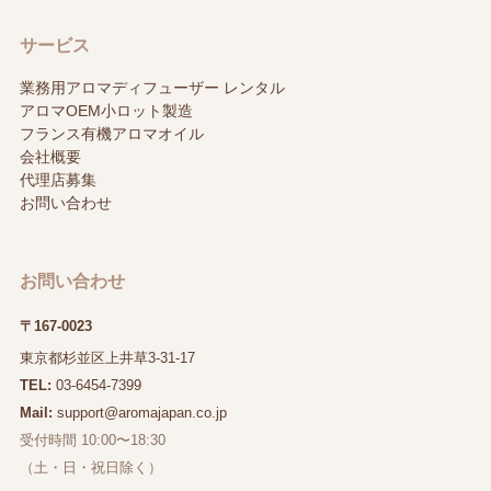
サービス
業務用アロマディフューザー レンタル
アロマOEM小ロット製造
フランス有機アロマオイル
会社概要
代理店募集
お問い合わせ
お問い合わせ
〒167-0023
東京都杉並区上井草3-31-17
TEL:
03-6454-7399
Mail:
support@aromajapan.co.jp
受付時間 10:00〜18:30
（土・日・祝日除く）