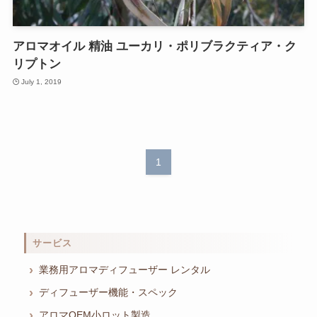
アロマオイル 精油 ユーカリ・ポリブラクティア・ク
リプトン
July 1, 2019
1
サービス
業務用アロマディフューザー レンタル
ディフューザー機能・スペック
アロマOEM小ロット製造