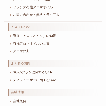
フランス有機アロマオイル
お問い合わせ・無料トライアル
アロマについて
香り（アロマオイル）の効果
有機アロマオイルの品質
アロマ辞典
よくある質問
導入&プランに関するQ&A
ディフューザーに関するQ&A
会社情報
会社概要