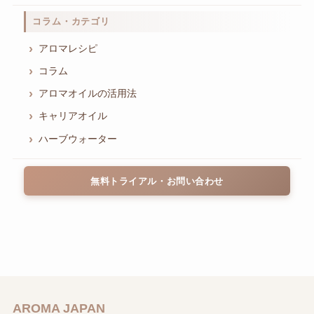
コラム・カテゴリ
アロマレシピ
コラム
アロマオイルの活用法
キャリアオイル
ハーブウォーター
無料トライアル・お問い合わせ
AROMA JAPAN