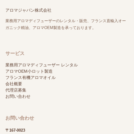
アロマジャパン株式会社
業務用アロマディフューザーのレンタル・販売、フランス直輸入オー
ガニック精油、アロマOEM製造を承っております。
サービス
業務用アロマディフューザー レンタル
アロマOEM小ロット製造
フランス有機アロマオイル
会社概要
代理店募集
お問い合わせ
お問い合わせ
〒167-0023