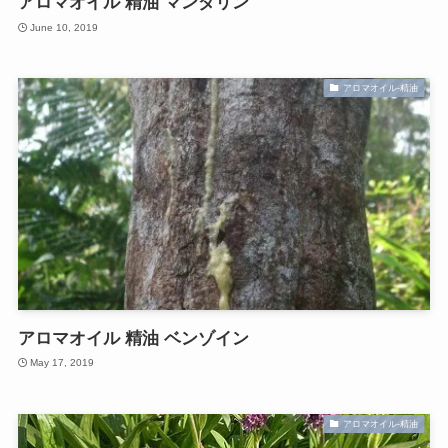
アロマオイル 精油 マンダリン
June 10, 2019
アロマオイル-精油
アロマオイル 精油 ベンゾイン
May 17, 2019
アロマオイル-精油