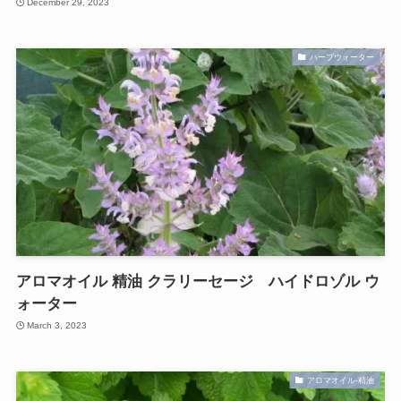
December 29, 2023
ハーブウォーター
アロマオイル 精油 クラリーセージ ハイドロゾル ウ
ォーター
March 3, 2023
アロマオイル-精油