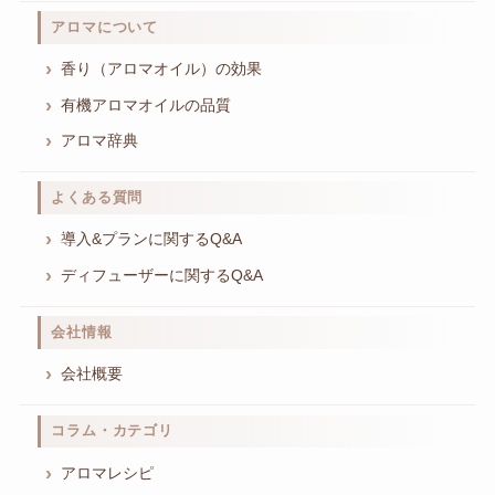
アロマについて
香り（アロマオイル）の効果
有機アロマオイルの品質
アロマ辞典
よくある質問
導入&プランに関するQ&A
ディフューザーに関するQ&A
会社情報
会社概要
コラム・カテゴリ
アロマレシピ