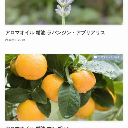
アロマオイル 精油 ラバンジン・アブリアリス
July 8, 2019
アロマオイル-精油