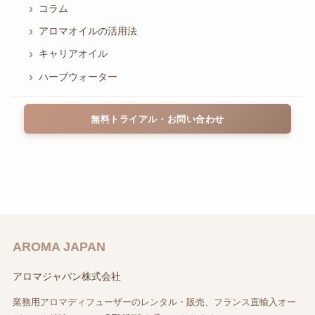
コラム
アロマオイルの活用法
キャリアオイル
ハーブウォーター
無料トライアル・お問い合わせ
AROMA JAPAN
アロマジャパン株式会社
業務用アロマディフューザーのレンタル・販売、フランス直輸入オー