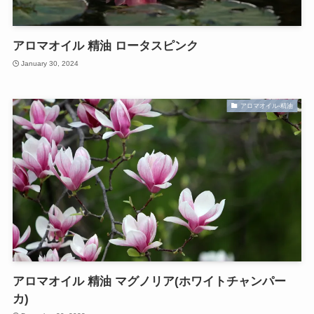
アロマオイル 精油 ロータスピンク
January 30, 2024
アロマオイル-精油
アロマオイル 精油 マグノリア(ホワイトチャンパー
カ)