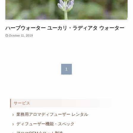
ハーブウォーター ユーカリ・ラディアタ ウォーター
October 11, 2019
1
サービス
業務用アロマディフューザー レンタル
ディフューザー機能・スペック