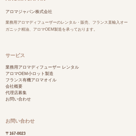
アロマジャパン株式会社
業務用アロマディフューザーのレンタル・販売、フランス直輸入オー
ガニック精油、アロマOEM製造を承っております。
サービス
業務用アロマディフューザー レンタル
アロマOEM小ロット製造
フランス有機アロマオイル
会社概要
代理店募集
お問い合わせ
お問い合わせ
〒167-0023