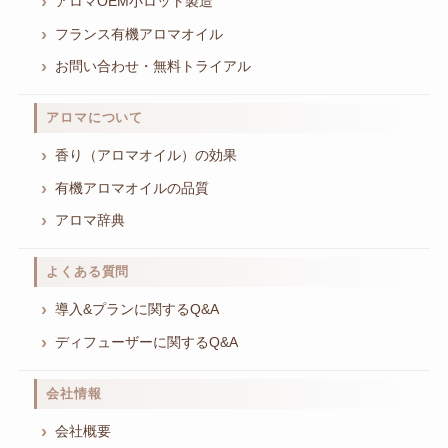
アロマOEM小ロット製造
フランス有機アロマオイル
お問い合わせ・無料トライアル
アロマについて
香り（アロマオイル）の効果
有機アロマオイルの品質
アロマ辞典
よくある質問
導入&プランに関するQ&A
ディフューザーに関するQ&A
会社情報
会社概要