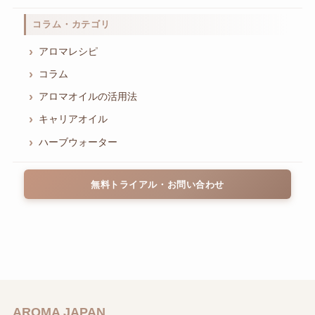
コラム・カテゴリ
アロマレシピ
コラム
アロマオイルの活用法
キャリアオイル
ハーブウォーター
無料トライアル・お問い合わせ
AROMA JAPAN