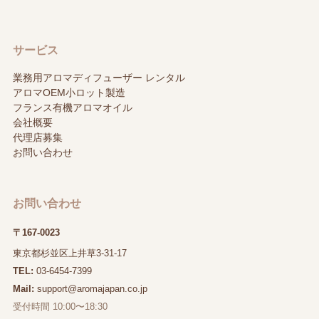
サービス
業務用アロマディフューザー レンタル
アロマOEM小ロット製造
フランス有機アロマオイル
会社概要
代理店募集
お問い合わせ
お問い合わせ
〒167-0023
東京都杉並区上井草3-31-17
TEL:
03-6454-7399
Mail:
support@aromajapan.co.jp
受付時間 10:00〜18:30