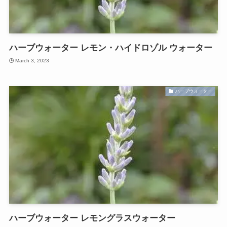
ハーブウォーター レモン・ハイドロゾル ウォーター
March 3, 2023
ハーブウォーター
ハーブウォーター レモングラスウォーター