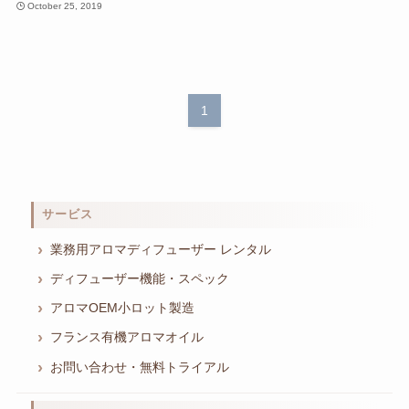
October 25, 2019
1
サービス
業務用アロマディフューザー レンタル
ディフューザー機能・スペック
アロマOEM小ロット製造
フランス有機アロマオイル
お問い合わせ・無料トライアル