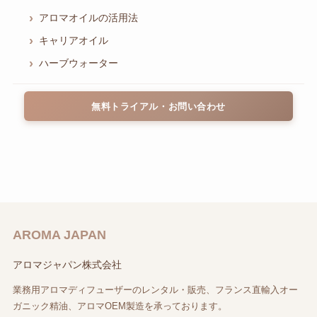
アロマオイルの活用法
キャリアオイル
ハーブウォーター
無料トライアル・お問い合わせ
AROMA JAPAN
アロマジャパン株式会社
業務用アロマディフューザーのレンタル・販売、フランス直輸入オー
ガニック精油、アロマOEM製造を承っております。