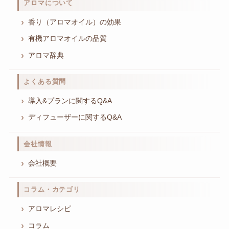
アロマについて
香り（アロマオイル）の効果
有機アロマオイルの品質
アロマ辞典
よくある質問
導入&プランに関するQ&A
ディフューザーに関するQ&A
会社情報
会社概要
コラム・カテゴリ
アロマレシピ
コラム