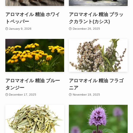
アロマオイル 精油 ホワイ
アロマオイル 精油 ブラッ
トペッパー
クカラント(カシス)
January 9, 2026
December 26, 2025
アロマオイル 精油 ブルー
アロマオイル 精油 フラゴ
タンジー
ニア
December 17, 2025
November 19, 2025