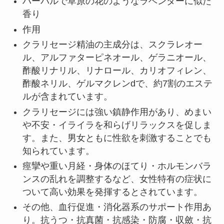
ハーバルで草原の花のようなラベンダーに似た
香り
作用
クラリセージ精油の主成分は、スクラレオー
ル、アルファターピネオール、ゲラニオール、
酢酸リナリル、リナロール、カリオフィレン、
酢酸ネリル、ゲルマクレンdで、約7割のエステ
ルが含まれています。
クラリセージには強い鎮静作用があり、めまい
や不安・イライラを和らげリラックスを促しま
す。また、男女ともに性欲を刺激することでも
知られています。
痙攣や重い月経・身体のほてり・ホルモンバラ
ンスの乱れを調整するなど、女性特有の症状に
ついて高い効果を発揮するとされています。
その他、血行促進・消化器系のサポート作用あ
り。抗うつ・抗真菌・抗感染・防腐・収斂・抗