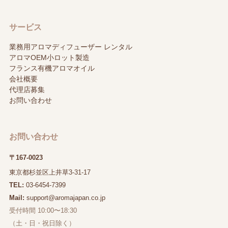
サービス
業務用アロマディフューザー レンタル
アロマOEM小ロット製造
フランス有機アロマオイル
会社概要
代理店募集
お問い合わせ
お問い合わせ
〒167-0023
東京都杉並区上井草3-31-17
TEL:
03-6454-7399
Mail:
support@aromajapan.co.jp
受付時間 10:00〜18:30
（土・日・祝日除く）