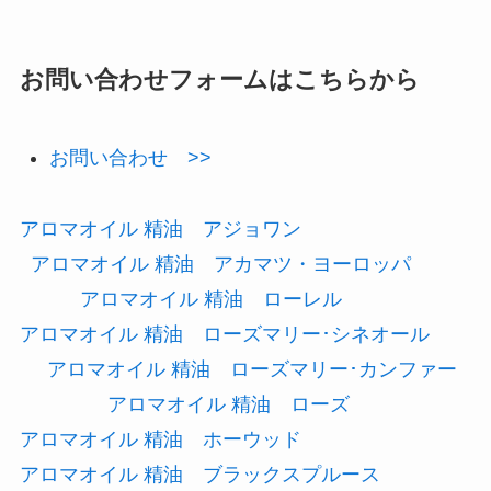
お問い合わせフォームはこちらから
お問い合わせ >>
アロマオイル 精油 アジョワン
アロマオイル 精油 アカマツ・ヨーロッパ
アロマオイル 精油 ローレル
アロマオイル 精油 ローズマリー･シネオール
アロマオイル 精油 ローズマリー･カンファー
アロマオイル 精油 ローズ
アロマオイル 精油 ホーウッド
アロマオイル 精油 ブラックスプルース