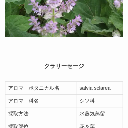
クラリーセージ
アロマ ボタニカル名
salvia sclarea
アロマ 科名
シソ科
採取方法
水蒸気蒸留
採取部位
花＆葉