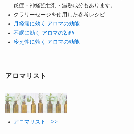
炎症・神経強壮剤・温熱成分もあります。
クラリーセージを使用した参考レシピ
月経痛に効く アロマの効能
不眠に効く アロマの効能
冷え性に効く アロマの効能
アロマリスト
アロマリスト >>