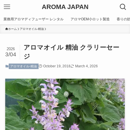
AROMA JAPAN
業務用アロマディフューザー レンタル
アロマOEM小ロット製造
香りの
ホーム
アロマオイル-精油
アロマオイル 精油 クラリーセー
2026
3/04
ジ
October 19, 2018
March 4, 2026
アロマオイル-精油