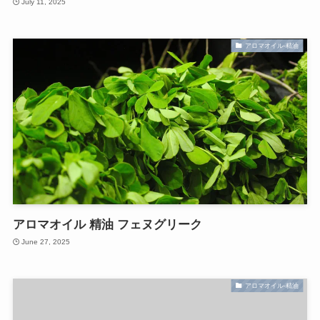
July 11, 2025
アロマオイル-精油
アロマオイル 精油 フェヌグリーク
June 27, 2025
アロマオイル-精油