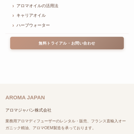
アロマオイルの活用法
キャリアオイル
ハーブウォーター
無料トライアル・お問い合わせ
AROMA JAPAN
アロマジャパン株式会社
業務用アロマディフューザーのレンタル・販売、フランス直輸入オー
ガニック精油、アロマOEM製造を承っております。