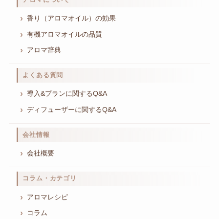
香り（アロマオイル）の効果
有機アロマオイルの品質
アロマ辞典
よくある質問
導入&プランに関するQ&A
ディフューザーに関するQ&A
会社情報
会社概要
コラム・カテゴリ
アロマレシピ
コラム